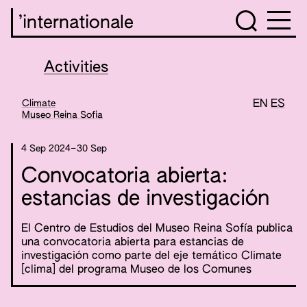
’internationale
Activities
Climate
EN
ES
Museo Reina Sofia
4 Sep 2024
–
30 Sep
Convocatoria abierta:
estancias de investigación
El Centro de Estudios del Museo Reina Sofía publica
una convocatoria abierta para estancias de
investigación como parte del eje temático Climate
[clima] del programa Museo de los Comunes