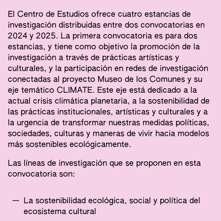
El Centro de Estudios ofrece cuatro estancias de
investigación distribuidas entre dos convocatorias en
2024 y 2025. La primera convocatoria es para dos
estancias, y tiene como objetivo la promoción de la
investigación a través de prácticas artísticas y
culturales, y la participación en redes de investigación
conectadas al proyecto Museo de los Comunes y su
eje temático CLIMATE. Este eje está dedicado a la
actual crisis climática planetaria, a la sostenibilidad de
las prácticas institucionales, artísticas y culturales y a
la urgencia de transformar nuestras medidas políticas,
sociedades, culturas y maneras de vivir hacia modelos
más sostenibles ecológicamente.
Las líneas de investigación que se proponen en esta
convocatoria son:
La sostenibilidad ecológica, social y política del
ecosistema cultural