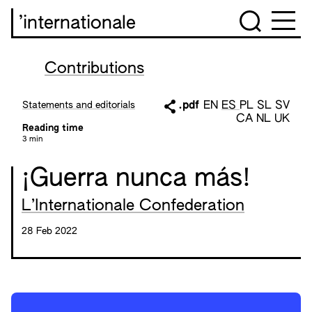
’internationale
Contributions
Statements and editorials
.pdf
EN
ES
PL
SL
SV
CA
NL
UK
Reading time
3 min
¡Guerra nunca más!
L’Internationale Confederation
28 Feb 2022