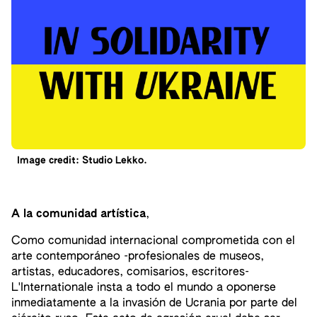
Image credit: Studio Lekko.
A la comunidad artística
,
Como comunidad internacional comprometida con el
arte contemporáneo -profesionales de museos,
artistas, educadores, comisarios, escritores-
L'Internationale insta a todo el mundo a oponerse
inmediatamente a la invasión de Ucrania por parte del