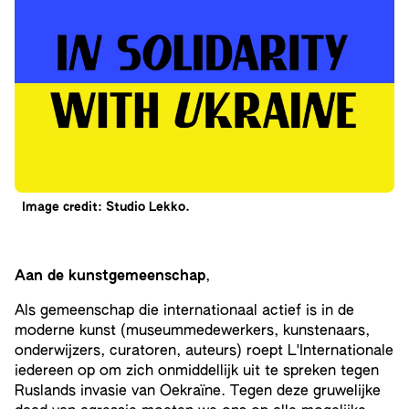
Image credit: Studio Lekko.
Aan de kunstgemeenschap
,
Als gemeenschap die internationaal actief is in de
moderne kunst (museummedewerkers, kunstenaars,
onderwijzers, curatoren, auteurs) roept L'Internationale
iedereen op om zich onmiddellijk uit te spreken tegen
Ruslands invasie van Oekraïne. Tegen deze gruwelijke