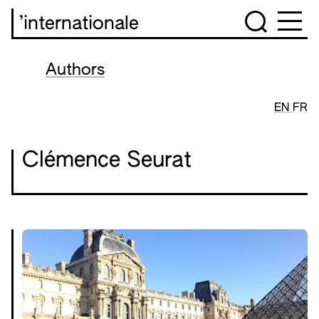
’internationale
Authors
EN
FR
Clémence Seurat