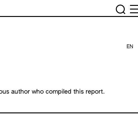
EN
us author who compiled this report.