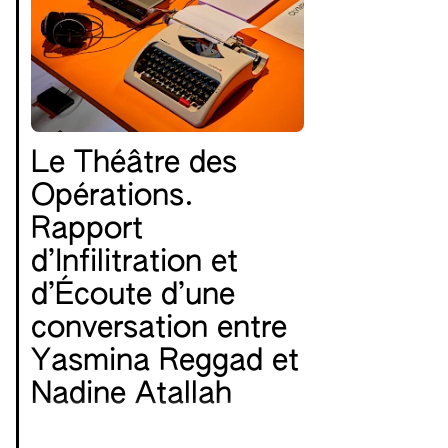
Le Théâtre des
Opérations.
Rapport
d’Infilitration et
d’Écoute d’une
conversation entre
Yasmina Reggad et
Nadine Atallah